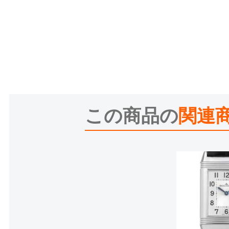
この商品の
関連