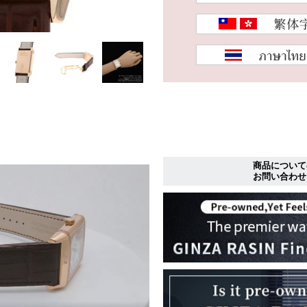
商品について
お問い合わせ