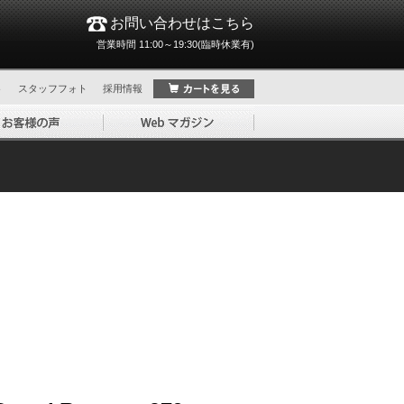
お問い合わせはこちら
営業時間 11:00～19:30(臨時休業有)
ト
スタッフフォト
採用情報