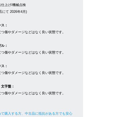
装仕上げ/機械点検
店にて 2026年4月)
ース：
立つ傷やダメージなどはなく良い状態です。
ゼル：
立つ傷やダメージなどはなく良い状態です。
ラス：
立つ傷やダメージなどはなく良い状態です。
・文字盤：
立つ傷やダメージなどはなく良い状態です。
めて購入する方、中古品に抵抗がある方でも安心