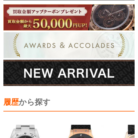
履歴
から探す