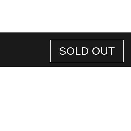
SOLD OUT
STORE