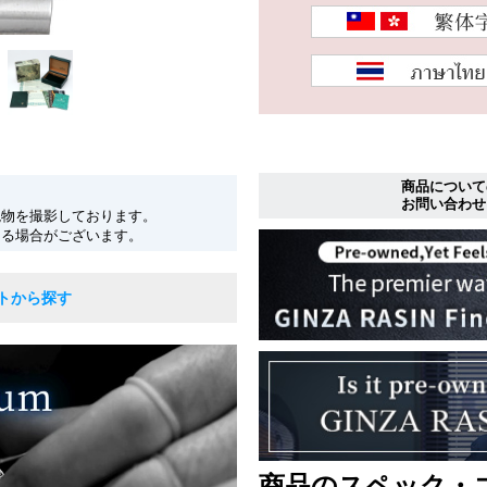
商品について
お問い合わせ
現物を撮影しております。
なる場合がございます。
トから探す
商品のスペック・