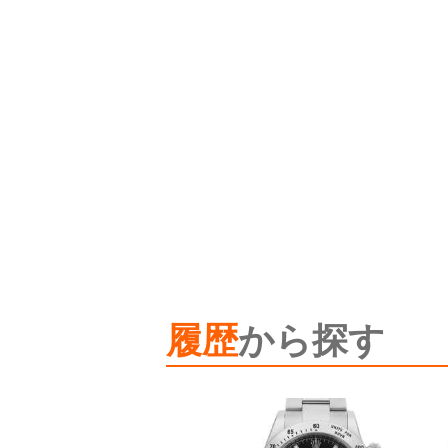
履歴
から探す