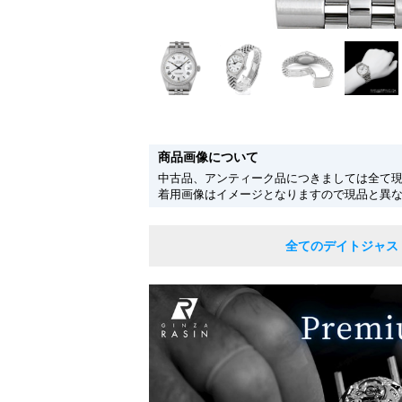
商品画像について
中古品、アンティーク品につきましては全て
着用画像はイメージとなりますので現品と異
全てのデイトジャス