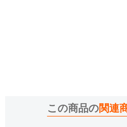
この商品の
関連