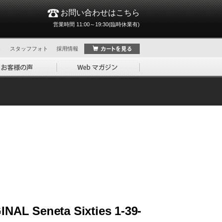
お問い合わせはこちら
営業時間 11:00～19:30(臨時休業有)
ト
スタッフフォト
採用情報
AL Seneta Sixties 1-39-