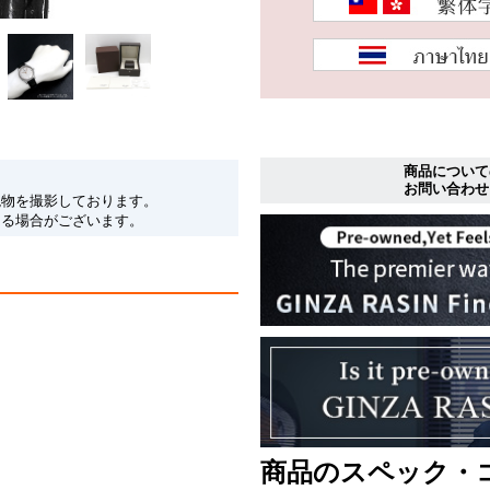
商品について
お問い合わせ
現物を撮影しております。
なる場合がございます。
商品のスペック・