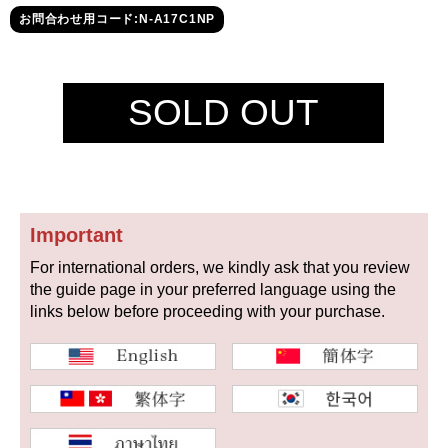
セイコー
お問合わせ用コード:N-A17C1NP
SOLD OUT
ヴァシュロン
チューダー
パネライ
コンスタンタン
Important
For international orders, we kindly ask that you review
商品の状態から探す
the guide page in your preferred language using the
links below before proceeding with your purchase.
新品
未使用品
中古品
アンティーク品
WEB限定品
SALE