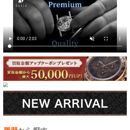
繁體中文
한국어
ภาษาไทย