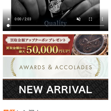
繁體中文
한국어
ภาษาไทย