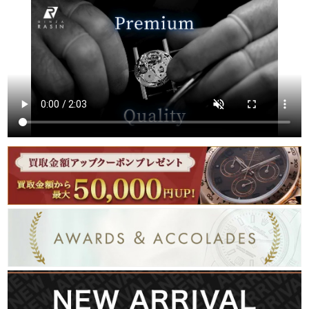
繁體中文
한국어
ภาษาไทย