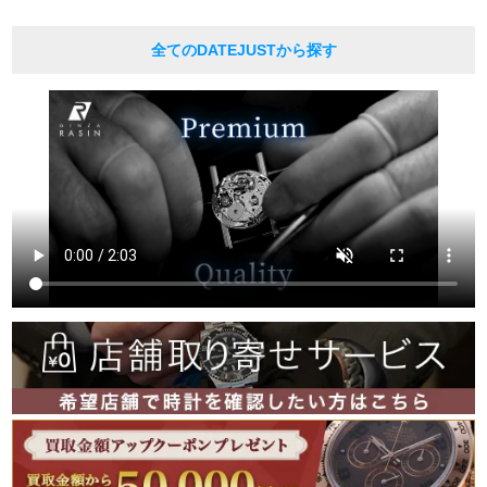
全てのDATEJUSTから探す