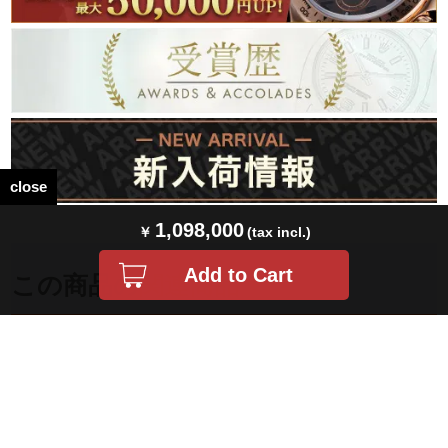
close
1,098,000
この商品の
関連商品